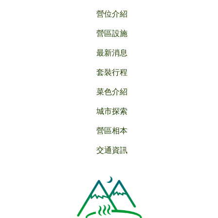
營位介紹
營區設施
最新消息
套裝行程
菜色介紹
城市探索
營區相本
交通資訊