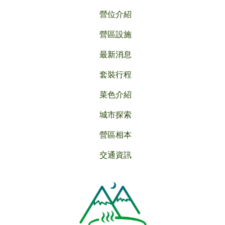
營位介紹
營區設施
最新消息
套裝行程
菜色介紹
城市探索
營區相本
交通資訊