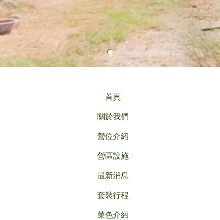
首頁
關於我們
營位介紹
營區設施
最新消息
套裝行程
菜色介紹