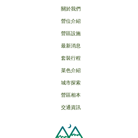
關於我們
營位介紹
營區設施
最新消息
套裝行程
菜色介紹
城市探索
營區相本
交通資訊