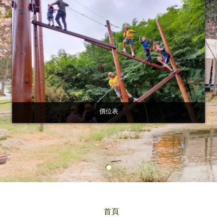
價位表
首頁