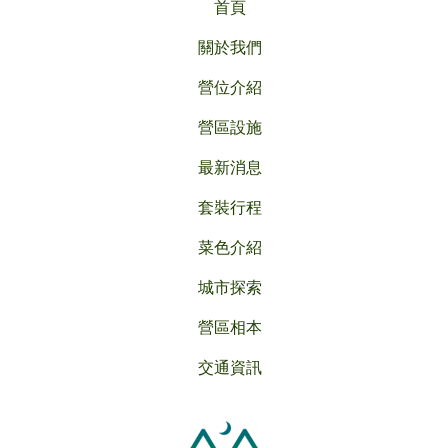
首頁
關於我們
營位介紹
營區設施
最新消息
套裝行程
菜色介紹
城市探索
營區相本
交通資訊