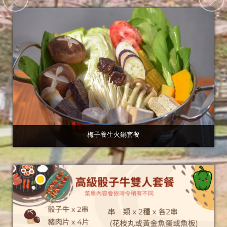
梅子養生火鍋套餐