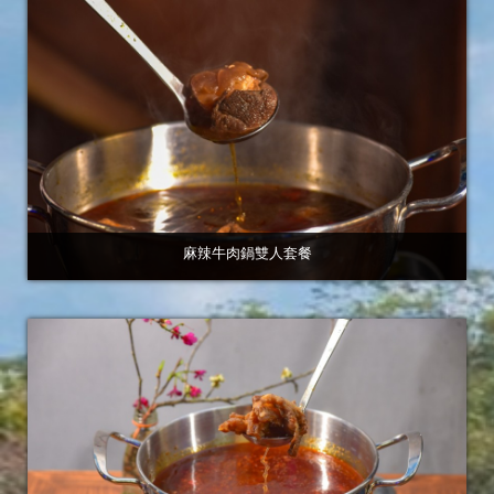
麻辣牛肉鍋雙人套餐