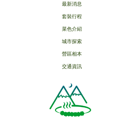
最新消息
套裝行程
菜色介紹
城市探索
營區相本
交通資訊