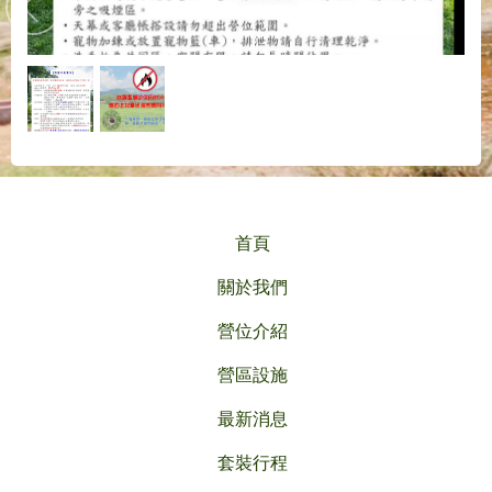
首頁
關於我們
營位介紹
營區設施
最新消息
套裝行程